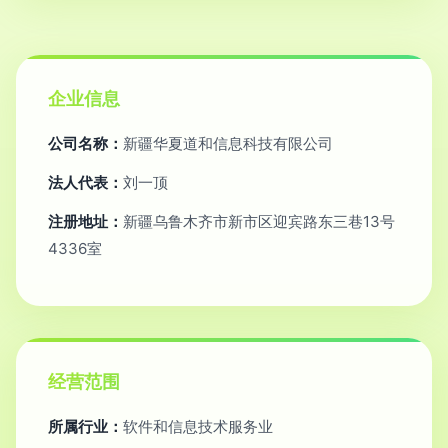
企业信息
公司名称：
新疆华夏道和信息科技有限公司
法人代表：
刘一顶
注册地址：
新疆乌鲁木齐市新市区迎宾路东三巷13号
4336室
经营范围
所属行业：
软件和信息技术服务业