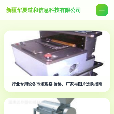
新疆华夏道和信息科技有限公司
行业专用设备市场观察 价格、厂家与图片选购指南