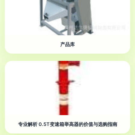
产品库
专业解析 0.5T变速箱举高器的价值与选购指南