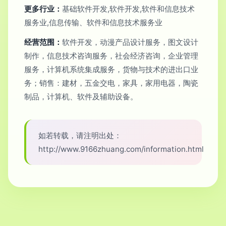
更多行业：
基础软件开发,软件开发,软件和信息技术
服务业,信息传输、软件和信息技术服务业
经营范围：
软件开发，动漫产品设计服务，图文设计
制作，信息技术咨询服务，社会经济咨询，企业管理
服务，计算机系统集成服务，货物与技术的进出口业
务；销售：建材，五金交电，家具，家用电器，陶瓷
制品，计算机、软件及辅助设备。
如若转载，请注明出处：
http://www.9166zhuang.com/information.html