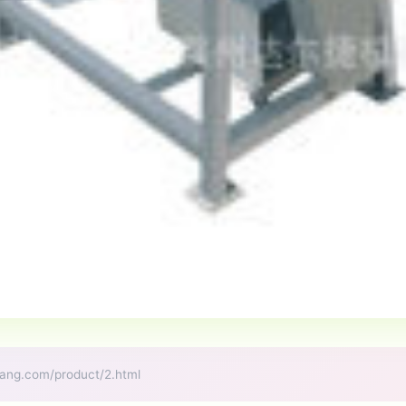
.com/product/2.html