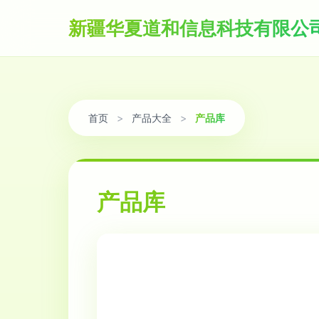
新疆华夏道和信息科技有限公
首页
>
产品大全
>
产品库
产品库