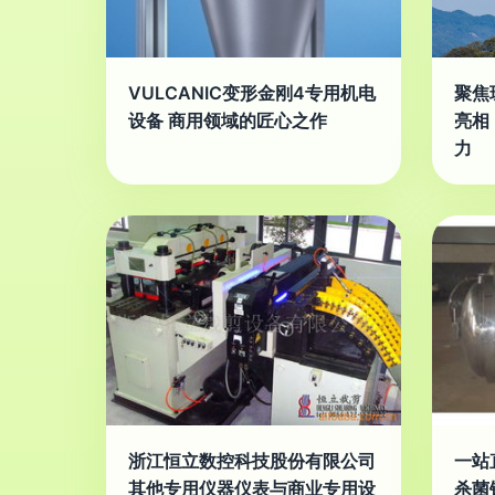
VULCANIC变形金刚4专用机电
聚焦
设备 商用领域的匠心之作
亮相
力
浙江恒立数控科技股份有限公司
一站
其他专用仪器仪表与商业专用设
杀菌