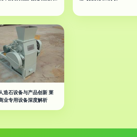
人造石设备与产品创新 莱
商业专用设备深度解析