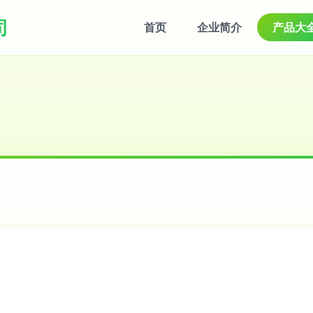
司
首页
企业简介
产品大