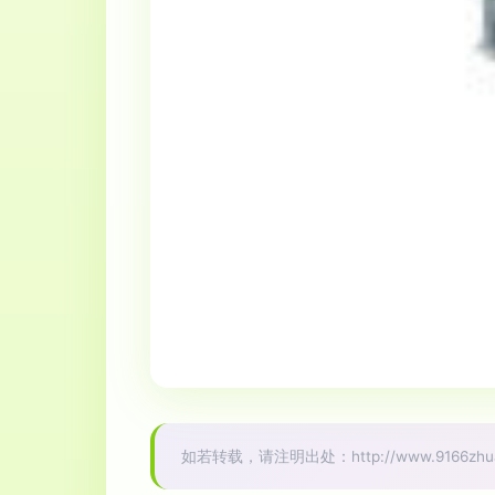
如若转载，请注明出处：http://www.9166zhuang