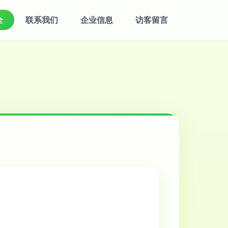
全
联系我们
企业信息
访客留言