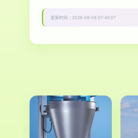
更新时间：2026-08-06 07:49:07