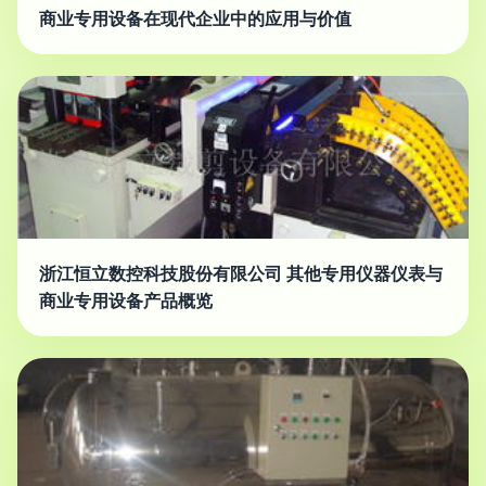
商业专用设备在现代企业中的应用与价值
浙江恒立数控科技股份有限公司 其他专用仪器仪表与
商业专用设备产品概览