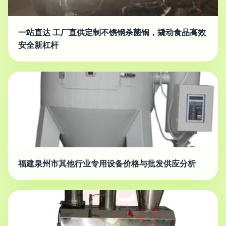
一站直达 工厂直供定制不锈钢杀菌锅，撬动食品高效
安全新杠杆
福建泉州市其他行业专用设备价格与批发供应分析