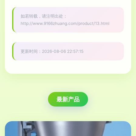
如若转载，请注明出处：
http://www.9166zhuang.com/product/13.html
更新时间：2026-08-06 22:57:15
最新产品