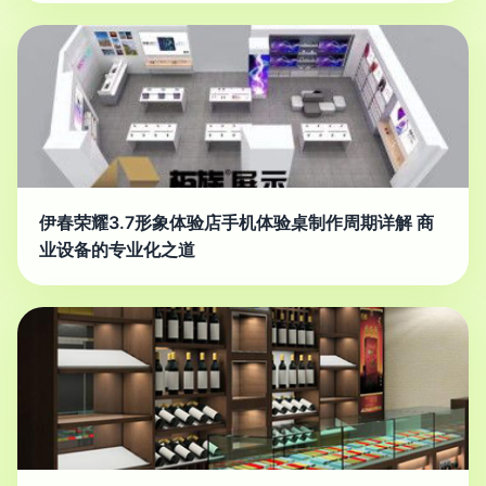
伊春荣耀3.7形象体验店手机体验桌制作周期详解 商
业设备的专业化之道