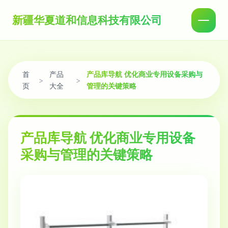
新疆华夏道和信息科技有限公司
首
产品
产品库导航 优化商业专用设备采购与
>
>
页
大全
管理的关键策略
产品库导航 优化商业专用设备
采购与管理的关键策略